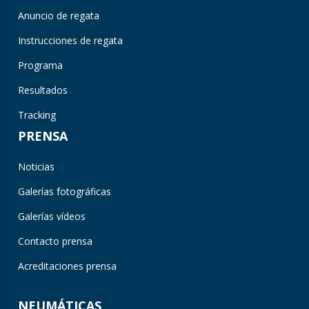
Anuncio de regata
Instrucciones de regata
Programa
Resultados
Tracking
PRENSA
Noticias
Galerías fotográficas
Galerías vídeos
Contacto prensa
Acreditaciones prensa
NEUMÁTICAS