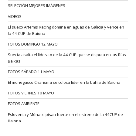
SELECCIÓN MEJORES IMÁGENES
VIDEOS
El sueco Artemis Racing domina en aguas de Galicia y vence en
la 44 CUP de Baiona
FOTOS DOMINGO 12 MAYO
Suecia asalta el liderato de la 44 CUP que se disputa en las Rías
Baixas
FOTOS SÁBADO 11 MAYO
El monegasco Charisma se coloca líder en la bahía de Baiona
FOTOS VIERNES 10 MAYO
FOTOS AMBIENTE
Eslovenia y Mónaco pisan fuerte en el estreno de la 44CUP de
Baiona