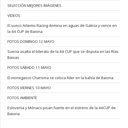
SELECCIÓN MEJORES IMÁGENES
VIDEOS
El sueco Artemis Racing domina en aguas de Galicia y vence en
la 44 CUP de Baiona
FOTOS DOMINGO 12 MAYO
Suecia asalta el liderato de la 44 CUP que se disputa en las Rías
Baixas
FOTOS SÁBADO 11 MAYO
El monegasco Charisma se coloca líder en la bahía de Baiona
FOTOS VIERNES 10 MAYO
FOTOS AMBIENTE
Eslovenia y Mónaco pisan fuerte en el estreno de la 44CUP de
Baiona