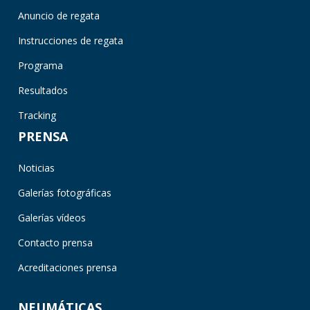
Anuncio de regata
Instrucciones de regata
Programa
Resultados
Tracking
PRENSA
Noticias
Galerías fotográficas
Galerías vídeos
Contacto prensa
Acreditaciones prensa
NEUMÁTICAS