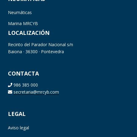
Neumáticas
Marina MRCYB
LOCALIZACIÓN
Recinto del Parador Nacional s/n
Baiona · 36300 · Pontevedra
CONTACTA
986 385 000
secretaria@mrcyb.com
LEGAL
Aviso legal