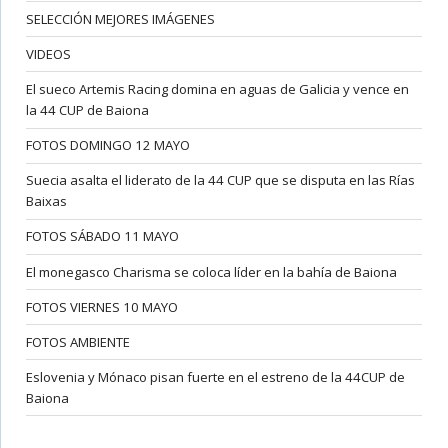
SELECCIÓN MEJORES IMÁGENES
VIDEOS
El sueco Artemis Racing domina en aguas de Galicia y vence en
la 44 CUP de Baiona
FOTOS DOMINGO 12 MAYO
Suecia asalta el liderato de la 44 CUP que se disputa en las Rías
Baixas
FOTOS SÁBADO 11 MAYO
El monegasco Charisma se coloca líder en la bahía de Baiona
FOTOS VIERNES 10 MAYO
FOTOS AMBIENTE
Eslovenia y Mónaco pisan fuerte en el estreno de la 44CUP de
Baiona