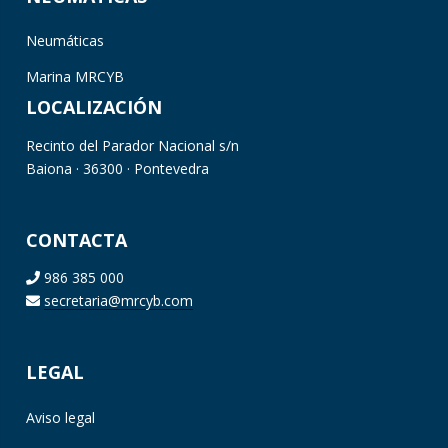
Neumáticas
Marina MRCYB
LOCALIZACIÓN
Recinto del Parador Nacional s/n
Baiona · 36300 · Pontevedra
CONTACTA
986 385 000
secretaria@mrcyb.com
LEGAL
Aviso legal