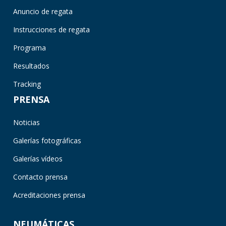
Anuncio de regata
Instrucciones de regata
Programa
Resultados
Tracking
PRENSA
Noticias
Galerías fotográficas
Galerías vídeos
Contacto prensa
Acreditaciones prensa
NEUMÁTICAS