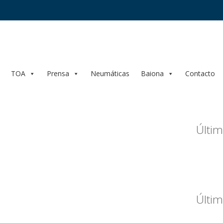
TOA
Prensa
Neumáticas
Baiona
Contacto
Últim
Últim