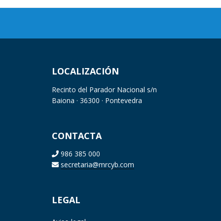
LOCALIZACIÓN
Recinto del Parador Nacional s/n
Baiona · 36300 · Pontevedra
CONTACTA
986 385 000
secretaria@mrcyb.com
LEGAL