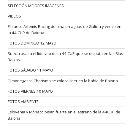
SELECCIÓN MEJORES IMÁGENES
VIDEOS
El sueco Artemis Racing domina en aguas de Galicia y vence en
la 44 CUP de Baiona
FOTOS DOMINGO 12 MAYO
Suecia asalta el liderato de la 44 CUP que se disputa en las Rías
Baixas
FOTOS SÁBADO 11 MAYO
El monegasco Charisma se coloca líder en la bahía de Baiona
FOTOS VIERNES 10 MAYO
FOTOS AMBIENTE
Eslovenia y Mónaco pisan fuerte en el estreno de la 44CUP de
Baiona