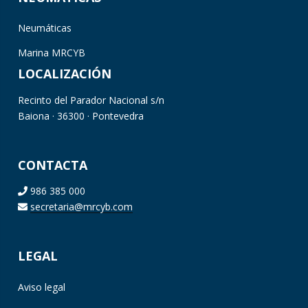
Neumáticas
Marina MRCYB
LOCALIZACIÓN
Recinto del Parador Nacional s/n
Baiona · 36300 · Pontevedra
CONTACTA
986 385 000
secretaria@mrcyb.com
LEGAL
Aviso legal