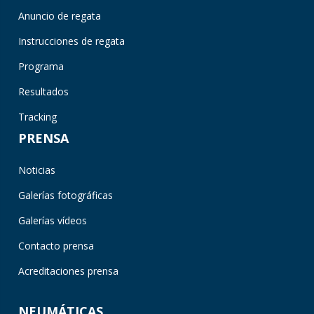
Anuncio de regata
Instrucciones de regata
Programa
Resultados
Tracking
PRENSA
Noticias
Galerías fotográficas
Galerías vídeos
Contacto prensa
Acreditaciones prensa
NEUMÁTICAS