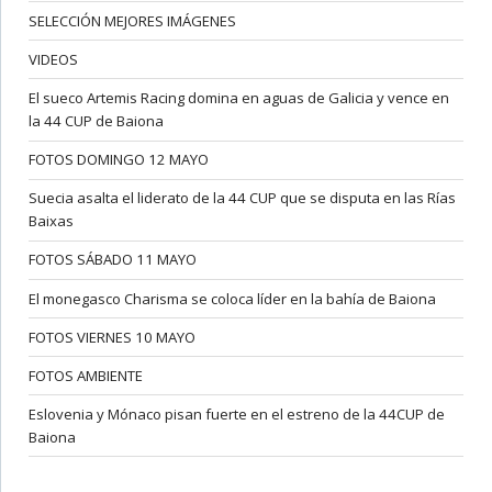
SELECCIÓN MEJORES IMÁGENES
VIDEOS
El sueco Artemis Racing domina en aguas de Galicia y vence en
la 44 CUP de Baiona
FOTOS DOMINGO 12 MAYO
Suecia asalta el liderato de la 44 CUP que se disputa en las Rías
Baixas
FOTOS SÁBADO 11 MAYO
El monegasco Charisma se coloca líder en la bahía de Baiona
FOTOS VIERNES 10 MAYO
FOTOS AMBIENTE
Eslovenia y Mónaco pisan fuerte en el estreno de la 44CUP de
Baiona