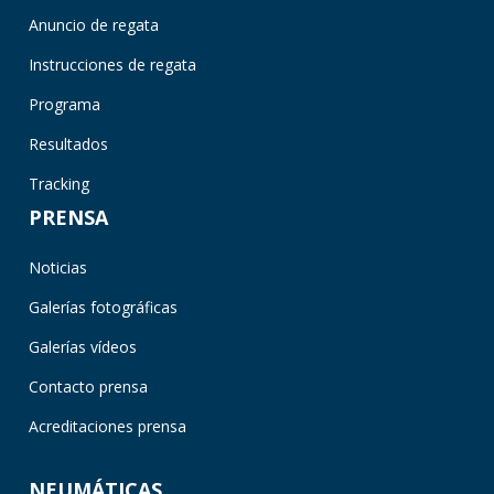
Anuncio de regata
Instrucciones de regata
Programa
Resultados
Tracking
PRENSA
Noticias
Galerías fotográficas
Galerías vídeos
Contacto prensa
Acreditaciones prensa
NEUMÁTICAS