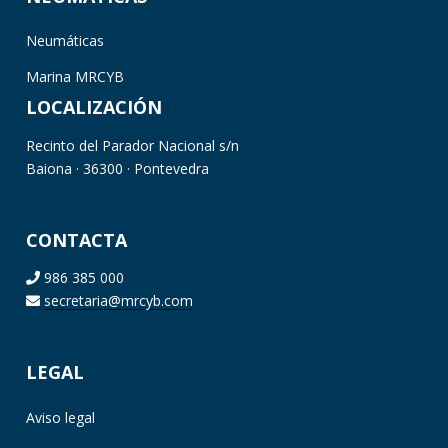
Neumáticas
Marina MRCYB
LOCALIZACIÓN
Recinto del Parador Nacional s/n
Baiona · 36300 · Pontevedra
CONTACTA
986 385 000
secretaria@mrcyb.com
LEGAL
Aviso legal