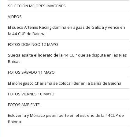
SELECCIÓN MEJORES IMÁGENES
VIDEOS
El sueco Artemis Racing domina en aguas de Galicia y vence en
la 44 CUP de Baiona
FOTOS DOMINGO 12 MAYO
Suecia asalta el liderato de la 44 CUP que se disputa en las Rías
Baixas
FOTOS SÁBADO 11 MAYO
El monegasco Charisma se coloca líder en la bahía de Baiona
FOTOS VIERNES 10 MAYO
FOTOS AMBIENTE
Eslovenia y Mónaco pisan fuerte en el estreno de la 44CUP de
Baiona