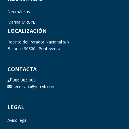
Neumáticas
Marina MRCYB
LOCALIZACIÓN
Recinto del Parador Nacional s/n
Baiona · 36300 · Pontevedra
CONTACTA
986 385 000
secretaria@mrcyb.com
LEGAL
Aviso legal