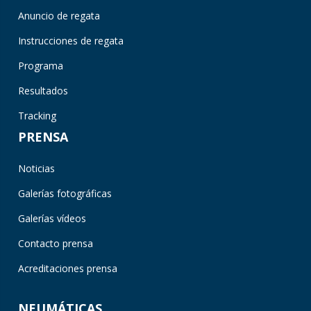
Anuncio de regata
Instrucciones de regata
Programa
Resultados
Tracking
PRENSA
Noticias
Galerías fotográficas
Galerías vídeos
Contacto prensa
Acreditaciones prensa
NEUMÁTICAS