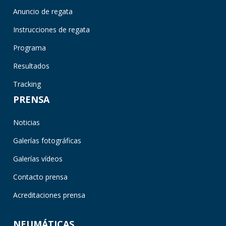
Anuncio de regata
Instrucciones de regata
Programa
Resultados
Tracking
PRENSA
Noticias
Galerías fotográficas
Galerías vídeos
Contacto prensa
Acreditaciones prensa
NEUMÁTICAS