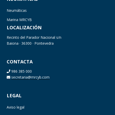
Neumáticas
Marina MRCYB
LOCALIZACIÓN
Recinto del Parador Nacional s/n
Baiona · 36300 · Pontevedra
CONTACTA
986 385 000
secretaria@mrcyb.com
LEGAL
Aviso legal