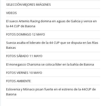
SELECCIÓN MEJORES IMÁGENES
VIDEOS
El sueco Artemis Racing domina en aguas de Galicia y vence en
la 44 CUP de Baiona
FOTOS DOMINGO 12 MAYO
Suecia asalta el liderato de la 44 CUP que se disputa en las Rías
Baixas
FOTOS SÁBADO 11 MAYO
El monegasco Charisma se coloca líder en la bahía de Baiona
FOTOS VIERNES 10 MAYO
FOTOS AMBIENTE
Eslovenia y Mónaco pisan fuerte en el estreno de la 44CUP de
Baiona