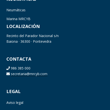
Neumáticas
Marina MRCYB
LOCALIZACIÓN
Recinto del Parador Nacional s/n
Baiona · 36300 · Pontevedra
CONTACTA
986 385 000
secretaria@mrcyb.com
LEGAL
Aviso legal