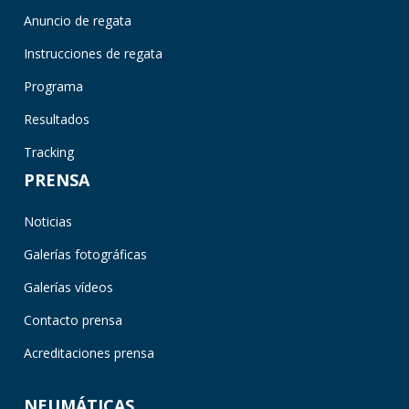
Anuncio de regata
Instrucciones de regata
Programa
Resultados
Tracking
PRENSA
Noticias
Galerías fotográficas
Galerías vídeos
Contacto prensa
Acreditaciones prensa
NEUMÁTICAS