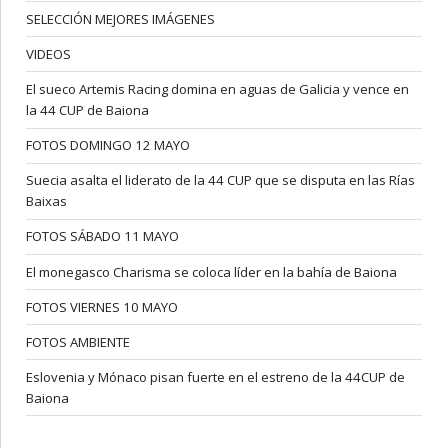
SELECCIÓN MEJORES IMÁGENES
VIDEOS
El sueco Artemis Racing domina en aguas de Galicia y vence en
la 44 CUP de Baiona
FOTOS DOMINGO 12 MAYO
Suecia asalta el liderato de la 44 CUP que se disputa en las Rías
Baixas
FOTOS SÁBADO 11 MAYO
El monegasco Charisma se coloca líder en la bahía de Baiona
FOTOS VIERNES 10 MAYO
FOTOS AMBIENTE
Eslovenia y Mónaco pisan fuerte en el estreno de la 44CUP de
Baiona