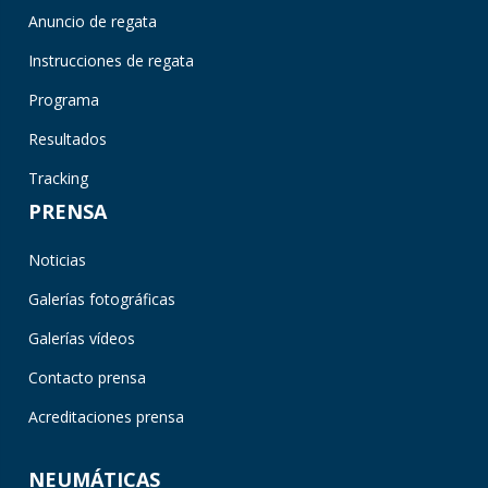
Anuncio de regata
Instrucciones de regata
Programa
Resultados
Tracking
PRENSA
Noticias
Galerías fotográficas
Galerías vídeos
Contacto prensa
Acreditaciones prensa
NEUMÁTICAS