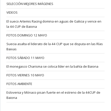
SELECCIÓN MEJORES IMÁGENES
VIDEOS
El sueco Artemis Racing domina en aguas de Galicia y vence en
la 44 CUP de Baiona
FOTOS DOMINGO 12 MAYO
Suecia asalta el liderato de la 44 CUP que se disputa en las Rías
Baixas
FOTOS SÁBADO 11 MAYO
El monegasco Charisma se coloca líder en la bahía de Baiona
FOTOS VIERNES 10 MAYO
FOTOS AMBIENTE
Eslovenia y Mónaco pisan fuerte en el estreno de la 44CUP de
Baiona