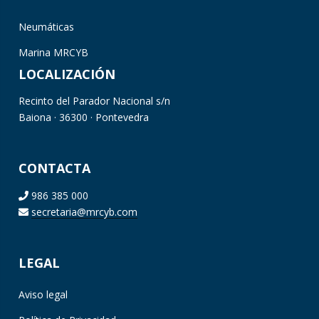
Neumáticas
Marina MRCYB
LOCALIZACIÓN
Recinto del Parador Nacional s/n
Baiona · 36300 · Pontevedra
CONTACTA
986 385 000
secretaria@mrcyb.com
LEGAL
Aviso legal