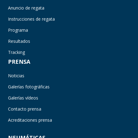
Anuncio de regata
Instrucciones de regata
Programa
Resultados
Tracking
PRENSA
Noticias
Galerías fotográficas
Galerías vídeos
Contacto prensa
Acreditaciones prensa
NEUMÁTICAS