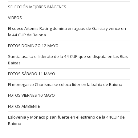
SELECCIÓN MEJORES IMÁGENES
VIDEOS
El sueco Artemis Racing domina en aguas de Galicia y vence en
la 44 CUP de Baiona
FOTOS DOMINGO 12 MAYO
Suecia asalta el liderato de la 44 CUP que se disputa en las Rías
Baixas
FOTOS SÁBADO 11 MAYO
El monegasco Charisma se coloca líder en la bahía de Baiona
FOTOS VIERNES 10 MAYO
FOTOS AMBIENTE
Eslovenia y Mónaco pisan fuerte en el estreno de la 44CUP de
Baiona