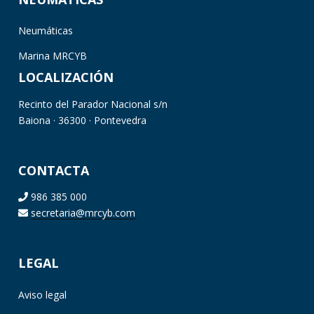
Neumáticas
Marina MRCYB
LOCALIZACIÓN
Recinto del Parador Nacional s/n
Baiona · 36300 · Pontevedra
CONTACTA
986 385 000
secretaria@mrcyb.com
LEGAL
Aviso legal