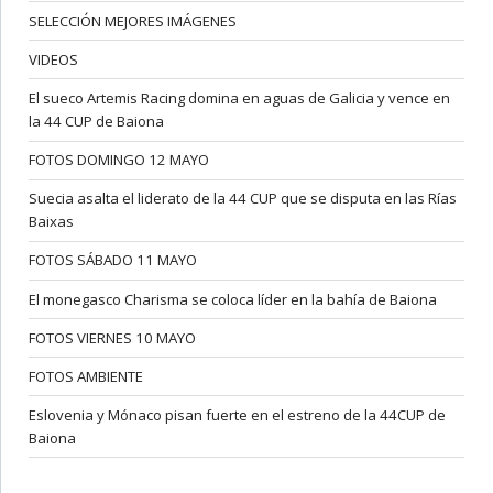
SELECCIÓN MEJORES IMÁGENES
VIDEOS
El sueco Artemis Racing domina en aguas de Galicia y vence en
la 44 CUP de Baiona
FOTOS DOMINGO 12 MAYO
Suecia asalta el liderato de la 44 CUP que se disputa en las Rías
Baixas
FOTOS SÁBADO 11 MAYO
El monegasco Charisma se coloca líder en la bahía de Baiona
FOTOS VIERNES 10 MAYO
FOTOS AMBIENTE
Eslovenia y Mónaco pisan fuerte en el estreno de la 44CUP de
Baiona