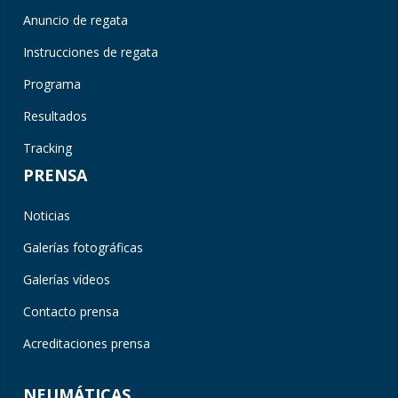
Anuncio de regata
Instrucciones de regata
Programa
Resultados
Tracking
PRENSA
Noticias
Galerías fotográficas
Galerías vídeos
Contacto prensa
Acreditaciones prensa
NEUMÁTICAS