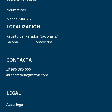
Neumáticas
Marina MRCYB
LOCALIZACIÓN
Recinto del Parador Nacional s/n
Baiona · 36300 · Pontevedra
CONTACTA
986 385 000
secretaria@mrcyb.com
LEGAL
Aviso legal