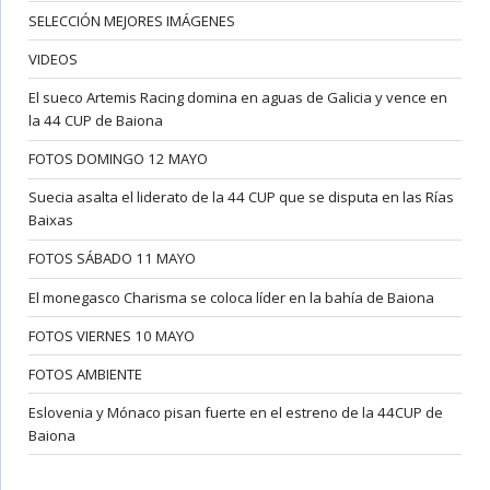
SELECCIÓN MEJORES IMÁGENES
VIDEOS
El sueco Artemis Racing domina en aguas de Galicia y vence en
la 44 CUP de Baiona
FOTOS DOMINGO 12 MAYO
Suecia asalta el liderato de la 44 CUP que se disputa en las Rías
Baixas
FOTOS SÁBADO 11 MAYO
El monegasco Charisma se coloca líder en la bahía de Baiona
FOTOS VIERNES 10 MAYO
FOTOS AMBIENTE
Eslovenia y Mónaco pisan fuerte en el estreno de la 44CUP de
Baiona