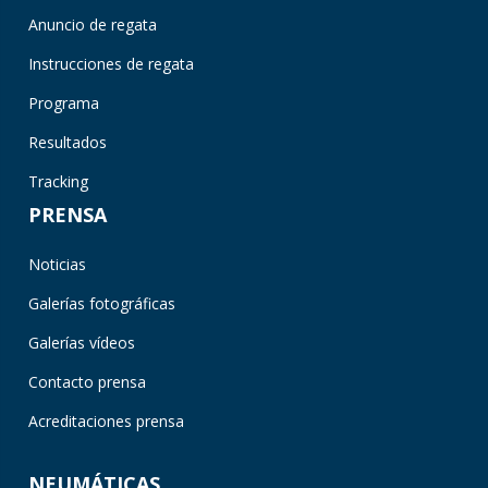
Anuncio de regata
Instrucciones de regata
Programa
Resultados
Tracking
PRENSA
Noticias
Galerías fotográficas
Galerías vídeos
Contacto prensa
Acreditaciones prensa
NEUMÁTICAS