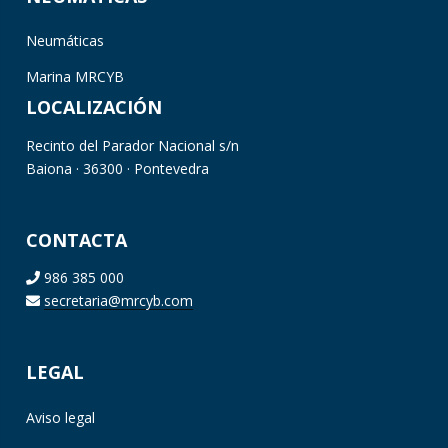
Neumáticas
Marina MRCYB
LOCALIZACIÓN
Recinto del Parador Nacional s/n
Baiona · 36300 · Pontevedra
CONTACTA
986 385 000
secretaria@mrcyb.com
LEGAL
Aviso legal