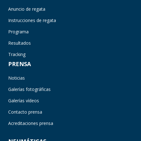
Anuncio de regata
Instrucciones de regata
Programa
Resultados
Tracking
PRENSA
Noticias
Galerías fotográficas
Galerías vídeos
Contacto prensa
Acreditaciones prensa