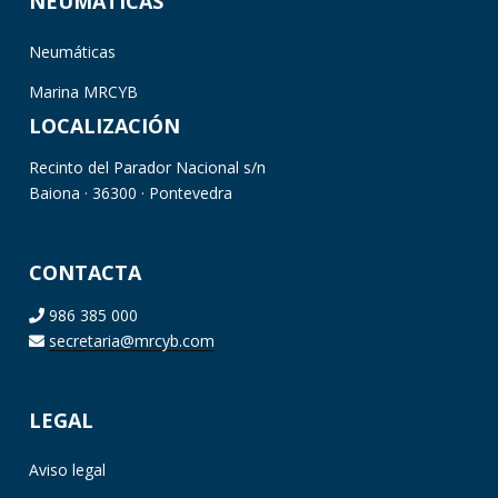
NEUMÁTICAS
Neumáticas
Marina MRCYB
LOCALIZACIÓN
Recinto del Parador Nacional s/n
Baiona · 36300 · Pontevedra
CONTACTA
986 385 000
secretaria@mrcyb.com
LEGAL
Aviso legal