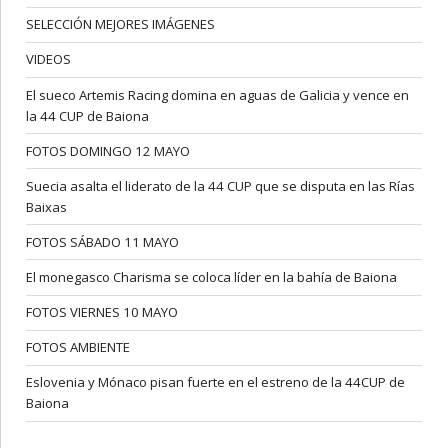
SELECCIÓN MEJORES IMÁGENES
VIDEOS
El sueco Artemis Racing domina en aguas de Galicia y vence en
la 44 CUP de Baiona
FOTOS DOMINGO 12 MAYO
Suecia asalta el liderato de la 44 CUP que se disputa en las Rías
Baixas
FOTOS SÁBADO 11 MAYO
El monegasco Charisma se coloca líder en la bahía de Baiona
FOTOS VIERNES 10 MAYO
FOTOS AMBIENTE
Eslovenia y Mónaco pisan fuerte en el estreno de la 44CUP de
Baiona