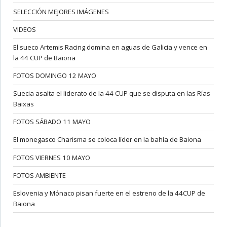
SELECCIÓN MEJORES IMÁGENES
VIDEOS
El sueco Artemis Racing domina en aguas de Galicia y vence en
la 44 CUP de Baiona
FOTOS DOMINGO 12 MAYO
Suecia asalta el liderato de la 44 CUP que se disputa en las Rías
Baixas
FOTOS SÁBADO 11 MAYO
El monegasco Charisma se coloca líder en la bahía de Baiona
FOTOS VIERNES 10 MAYO
FOTOS AMBIENTE
Eslovenia y Mónaco pisan fuerte en el estreno de la 44CUP de
Baiona