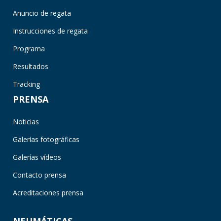
Anuncio de regata
Instrucciones de regata
Programa
Resultados
Tracking
PRENSA
Noticias
Galerías fotográficas
Galerías vídeos
Contacto prensa
Acreditaciones prensa
NEUMÁTICAS