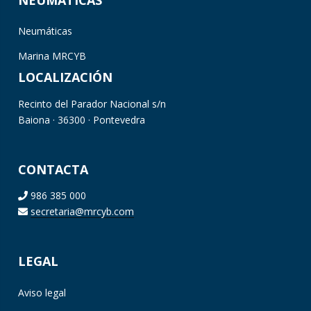
Neumáticas
Marina MRCYB
LOCALIZACIÓN
Recinto del Parador Nacional s/n
Baiona · 36300 · Pontevedra
CONTACTA
986 385 000
secretaria@mrcyb.com
LEGAL
Aviso legal