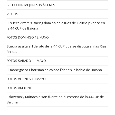
SELECCIÓN MEJORES IMÁGENES
VIDEOS
El sueco Artemis Racing domina en aguas de Galicia y vence en
la 44 CUP de Baiona
FOTOS DOMINGO 12 MAYO
Suecia asalta el liderato de la 44 CUP que se disputa en las Rías
Baixas
FOTOS SÁBADO 11 MAYO
El monegasco Charisma se coloca líder en la bahía de Baiona
FOTOS VIERNES 10 MAYO
FOTOS AMBIENTE
Eslovenia y Mónaco pisan fuerte en el estreno de la 44CUP de
Baiona