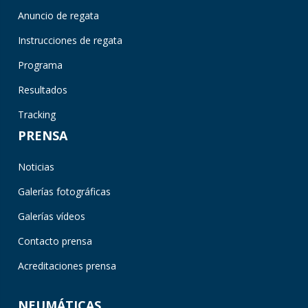
Anuncio de regata
Instrucciones de regata
Programa
Resultados
Tracking
PRENSA
Noticias
Galerías fotográficas
Galerías vídeos
Contacto prensa
Acreditaciones prensa
NEUMÁTICAS