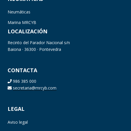
Neumáticas
Marina MRCYB
LOCALIZACIÓN
Recinto del Parador Nacional s/n
Baiona · 36300 · Pontevedra
CONTACTA
986 385 000
secretaria@mrcyb.com
LEGAL
Aviso legal