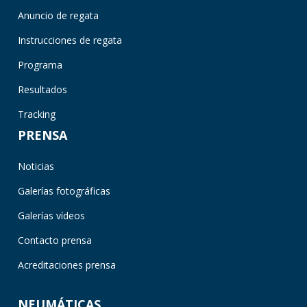
Anuncio de regata
Instrucciones de regata
Programa
Resultados
Tracking
PRENSA
Noticias
Galerías fotográficas
Galerías vídeos
Contacto prensa
Acreditaciones prensa
NEUMÁTICAS