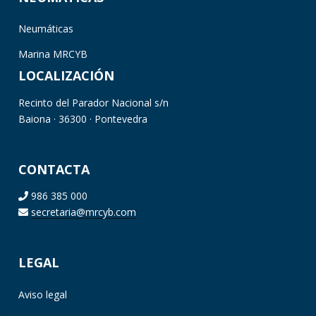
Neumáticas
Marina MRCYB
LOCALIZACIÓN
Recinto del Parador Nacional s/n
Baiona · 36300 · Pontevedra
CONTACTA
986 385 000
secretaria@mrcyb.com
LEGAL
Aviso legal