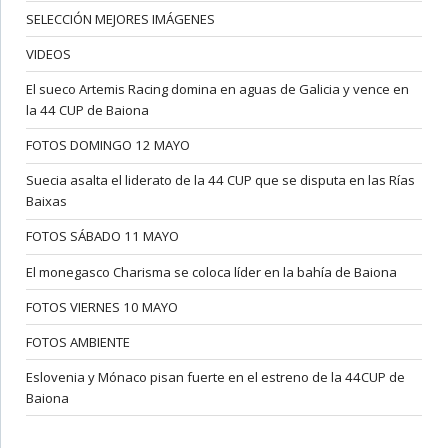
SELECCIÓN MEJORES IMÁGENES
VIDEOS
El sueco Artemis Racing domina en aguas de Galicia y vence en
la 44 CUP de Baiona
FOTOS DOMINGO 12 MAYO
Suecia asalta el liderato de la 44 CUP que se disputa en las Rías
Baixas
FOTOS SÁBADO 11 MAYO
El monegasco Charisma se coloca líder en la bahía de Baiona
FOTOS VIERNES 10 MAYO
FOTOS AMBIENTE
Eslovenia y Mónaco pisan fuerte en el estreno de la 44CUP de
Baiona