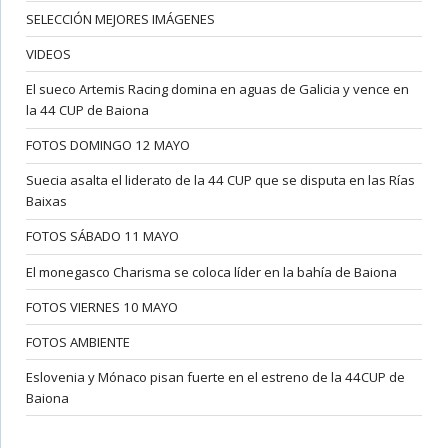
SELECCIÓN MEJORES IMÁGENES
VIDEOS
El sueco Artemis Racing domina en aguas de Galicia y vence en
la 44 CUP de Baiona
FOTOS DOMINGO 12 MAYO
Suecia asalta el liderato de la 44 CUP que se disputa en las Rías
Baixas
FOTOS SÁBADO 11 MAYO
El monegasco Charisma se coloca líder en la bahía de Baiona
FOTOS VIERNES 10 MAYO
FOTOS AMBIENTE
Eslovenia y Mónaco pisan fuerte en el estreno de la 44CUP de
Baiona