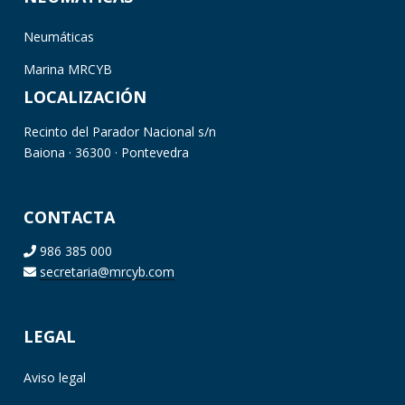
Neumáticas
Marina MRCYB
LOCALIZACIÓN
Recinto del Parador Nacional s/n
Baiona · 36300 · Pontevedra
CONTACTA
986 385 000
secretaria@mrcyb.com
LEGAL
Aviso legal