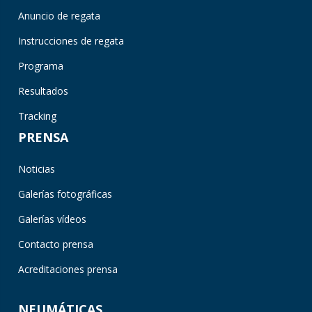
Anuncio de regata
Instrucciones de regata
Programa
Resultados
Tracking
PRENSA
Noticias
Galerías fotográficas
Galerías vídeos
Contacto prensa
Acreditaciones prensa
NEUMÁTICAS