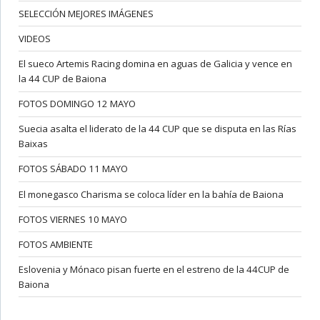
SELECCIÓN MEJORES IMÁGENES
VIDEOS
El sueco Artemis Racing domina en aguas de Galicia y vence en
la 44 CUP de Baiona
FOTOS DOMINGO 12 MAYO
Suecia asalta el liderato de la 44 CUP que se disputa en las Rías
Baixas
FOTOS SÁBADO 11 MAYO
El monegasco Charisma se coloca líder en la bahía de Baiona
FOTOS VIERNES 10 MAYO
FOTOS AMBIENTE
Eslovenia y Mónaco pisan fuerte en el estreno de la 44CUP de
Baiona