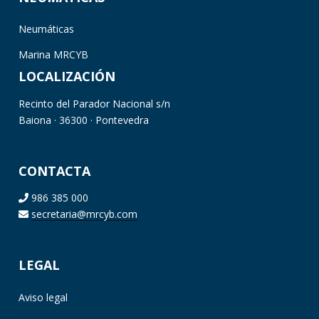
Neumáticas
Marina MRCYB
LOCALIZACIÓN
Recinto del Parador Nacional s/n
Baiona · 36300 · Pontevedra
CONTACTA
986 385 000
secretaria@mrcyb.com
LEGAL
Aviso legal