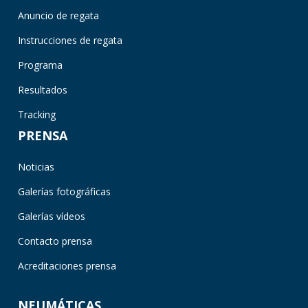
Anuncio de regata
Instrucciones de regata
Programa
Resultados
Tracking
PRENSA
Noticias
Galerías fotográficas
Galerías vídeos
Contacto prensa
Acreditaciones prensa
NEUMÁTICAS