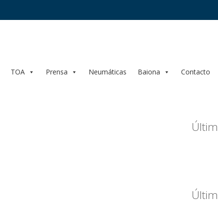
TOA
Prensa
Neumáticas
Baiona
Contacto
Últim
Últim