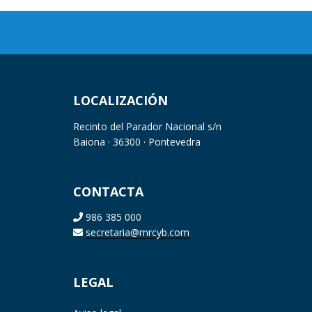
LOCALIZACIÓN
Recinto del Parador Nacional s/n
Baiona · 36300 · Pontevedra
CONTACTA
986 385 000
secretaria@mrcyb.com
LEGAL