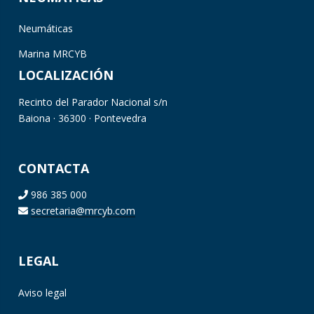
Neumáticas
Marina MRCYB
LOCALIZACIÓN
Recinto del Parador Nacional s/n
Baiona · 36300 · Pontevedra
CONTACTA
986 385 000
secretaria@mrcyb.com
LEGAL
Aviso legal