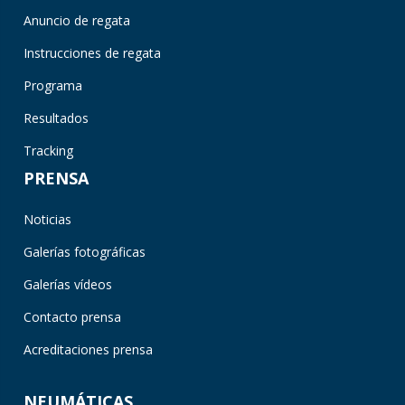
Anuncio de regata
Instrucciones de regata
Programa
Resultados
Tracking
PRENSA
Noticias
Galerías fotográficas
Galerías vídeos
Contacto prensa
Acreditaciones prensa
NEUMÁTICAS