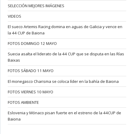
SELECCIÓN MEJORES IMÁGENES
VIDEOS
El sueco Artemis Racing domina en aguas de Galicia y vence en
la 44 CUP de Baiona
FOTOS DOMINGO 12 MAYO
Suecia asalta el liderato de la 44 CUP que se disputa en las Rías
Baixas
FOTOS SÁBADO 11 MAYO
El monegasco Charisma se coloca líder en la bahía de Baiona
FOTOS VIERNES 10 MAYO
FOTOS AMBIENTE
Eslovenia y Mónaco pisan fuerte en el estreno de la 44CUP de
Baiona