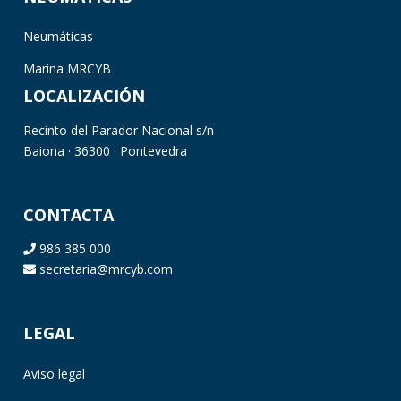
Neumáticas
Marina MRCYB
LOCALIZACIÓN
Recinto del Parador Nacional s/n
Baiona · 36300 · Pontevedra
CONTACTA
986 385 000
secretaria@mrcyb.com
LEGAL
Aviso legal