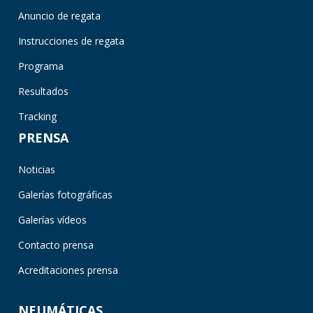
Anuncio de regata
Instrucciones de regata
Programa
Resultados
Tracking
PRENSA
Noticias
Galerías fotográficas
Galerías vídeos
Contacto prensa
Acreditaciones prensa
NEUMÁTICAS