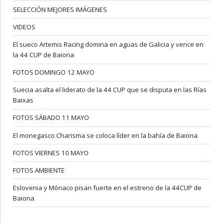
SELECCIÓN MEJORES IMÁGENES
VIDEOS
El sueco Artemis Racing domina en aguas de Galicia y vence en
la 44 CUP de Baiona
FOTOS DOMINGO 12 MAYO
Suecia asalta el liderato de la 44 CUP que se disputa en las Rías
Baixas
FOTOS SÁBADO 11 MAYO
El monegasco Charisma se coloca líder en la bahía de Baiona
FOTOS VIERNES 10 MAYO
FOTOS AMBIENTE
Eslovenia y Mónaco pisan fuerte en el estreno de la 44CUP de
Baiona