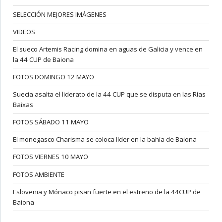
SELECCIÓN MEJORES IMÁGENES
VIDEOS
El sueco Artemis Racing domina en aguas de Galicia y vence en
la 44 CUP de Baiona
FOTOS DOMINGO 12 MAYO
Suecia asalta el liderato de la 44 CUP que se disputa en las Rías
Baixas
FOTOS SÁBADO 11 MAYO
El monegasco Charisma se coloca líder en la bahía de Baiona
FOTOS VIERNES 10 MAYO
FOTOS AMBIENTE
Eslovenia y Mónaco pisan fuerte en el estreno de la 44CUP de
Baiona