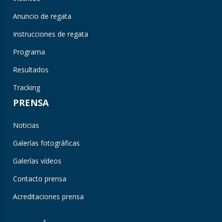
Anuncio de regata
Instrucciones de regata
Programa
Resultados
Tracking
PRENSA
Noticias
Galerías fotográficas
Galerías vídeos
Contacto prensa
Acreditaciones prensa