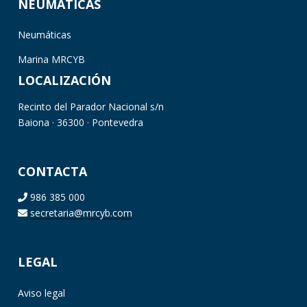
NEUMÁTICAS
Neumáticas
Marina MRCYB
LOCALIZACIÓN
Recinto del Parador Nacional s/n
Baiona · 36300 · Pontevedra
CONTACTA
986 385 000
secretaria@mrcyb.com
LEGAL
Aviso legal