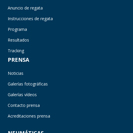
Anuncio de regata
Instrucciones de regata
Programa
Resultados
Tracking
PRENSA
Noticias
Galerías fotográficas
Galerías vídeos
Contacto prensa
Acreditaciones prensa
NEUMÁTICAS