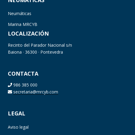
Neumáticas
Marina MRCYB
LOCALIZACIÓN
Recinto del Parador Nacional s/n
Baiona · 36300 · Pontevedra
CONTACTA
986 385 000
secretaria@mrcyb.com
LEGAL
Aviso legal