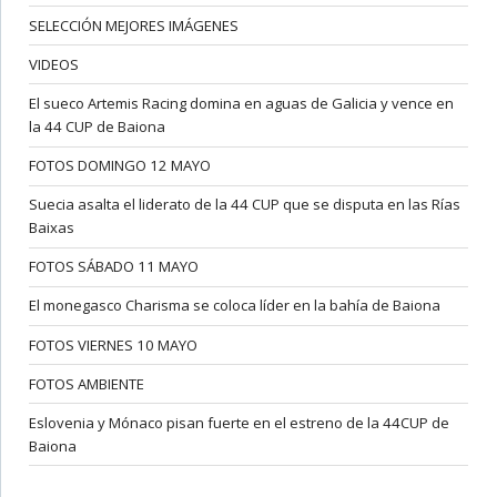
SELECCIÓN MEJORES IMÁGENES
VIDEOS
El sueco Artemis Racing domina en aguas de Galicia y vence en
la 44 CUP de Baiona
FOTOS DOMINGO 12 MAYO
Suecia asalta el liderato de la 44 CUP que se disputa en las Rías
Baixas
FOTOS SÁBADO 11 MAYO
El monegasco Charisma se coloca líder en la bahía de Baiona
FOTOS VIERNES 10 MAYO
FOTOS AMBIENTE
Eslovenia y Mónaco pisan fuerte en el estreno de la 44CUP de
Baiona