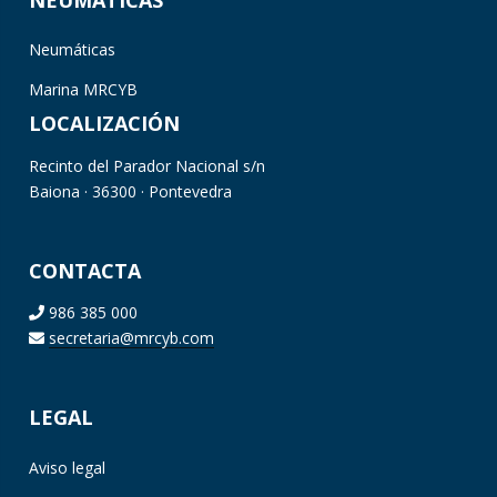
Neumáticas
Marina MRCYB
LOCALIZACIÓN
Recinto del Parador Nacional s/n
Baiona · 36300 · Pontevedra
CONTACTA
986 385 000
secretaria@mrcyb.com
LEGAL
Aviso legal