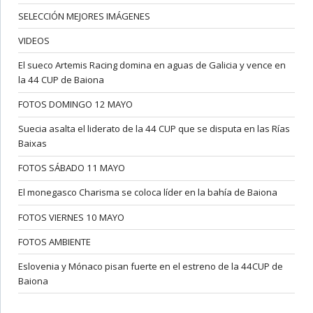
SELECCIÓN MEJORES IMÁGENES
VIDEOS
El sueco Artemis Racing domina en aguas de Galicia y vence en
la 44 CUP de Baiona
FOTOS DOMINGO 12 MAYO
Suecia asalta el liderato de la 44 CUP que se disputa en las Rías
Baixas
FOTOS SÁBADO 11 MAYO
El monegasco Charisma se coloca líder en la bahía de Baiona
FOTOS VIERNES 10 MAYO
FOTOS AMBIENTE
Eslovenia y Mónaco pisan fuerte en el estreno de la 44CUP de
Baiona