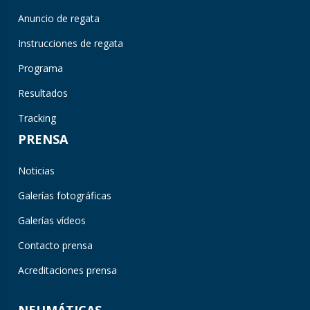
Anuncio de regata
Instrucciones de regata
Programa
Resultados
Tracking
PRENSA
Noticias
Galerías fotográficas
Galerías vídeos
Contacto prensa
Acreditaciones prensa
NEUMÁTICAS