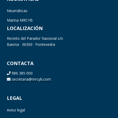
Neumáticas
Marina MRCYB
LOCALIZACIÓN
Recinto del Parador Nacional s/n
Baiona · 36300 · Pontevedra
CONTACTA
986 385 000
secretaria@mrcyb.com
LEGAL
Aviso legal