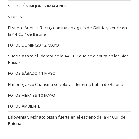
SELECCIÓN MEJORES IMÁGENES
VIDEOS
El sueco Artemis Racing domina en aguas de Galicia y vence en
la 44 CUP de Baiona
FOTOS DOMINGO 12 MAYO
Suecia asalta el liderato de la 44 CUP que se disputa en las Rías
Baixas
FOTOS SÁBADO 11 MAYO
El monegasco Charisma se coloca líder en la bahía de Baiona
FOTOS VIERNES 10 MAYO
FOTOS AMBIENTE
Eslovenia y Mónaco pisan fuerte en el estreno de la 44CUP de
Baiona