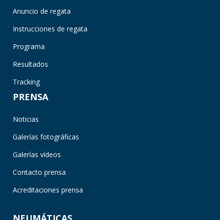
Anuncio de regata
Instrucciones de regata
Programa
Resultados
Tracking
PRENSA
Noticias
Galerías fotográficas
Galerías vídeos
Contacto prensa
Acreditaciones prensa
NEUMÁTICAS