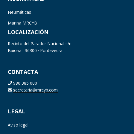
Neumáticas
Marina MRCYB
LOCALIZACIÓN
Recinto del Parador Nacional s/n
Baiona · 36300 · Pontevedra
CONTACTA
986 385 000
secretaria@mrcyb.com
LEGAL
Aviso legal