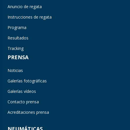
Anuncio de regata
Instrucciones de regata
Programa
Resultados
Tracking
PRENSA
Noticias
Galerías fotográficas
Galerías vídeos
Contacto prensa
Acreditaciones prensa
NEUMÁTICAS