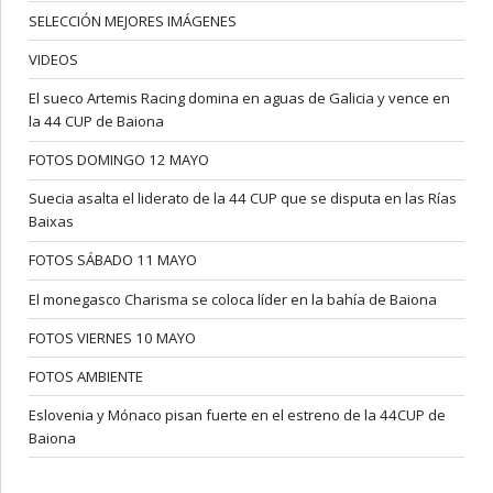
SELECCIÓN MEJORES IMÁGENES
VIDEOS
El sueco Artemis Racing domina en aguas de Galicia y vence en
la 44 CUP de Baiona
FOTOS DOMINGO 12 MAYO
Suecia asalta el liderato de la 44 CUP que se disputa en las Rías
Baixas
FOTOS SÁBADO 11 MAYO
El monegasco Charisma se coloca líder en la bahía de Baiona
FOTOS VIERNES 10 MAYO
FOTOS AMBIENTE
Eslovenia y Mónaco pisan fuerte en el estreno de la 44CUP de
Baiona