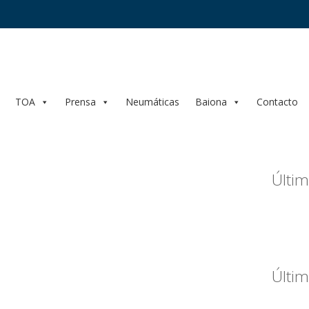
TOA
Prensa
Neumáticas
Baiona
Contacto
Últim
Últim