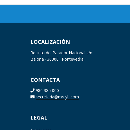
LOCALIZACIÓN
Recinto del Parador Nacional s/n
Baiona · 36300 · Pontevedra
CONTACTA
986 385 000
secretaria@mrcyb.com
LEGAL