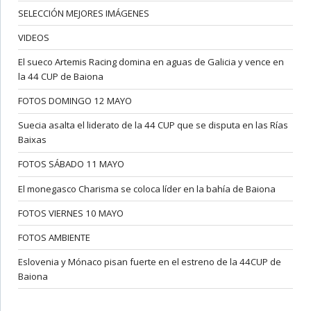
SELECCIÓN MEJORES IMÁGENES
VIDEOS
El sueco Artemis Racing domina en aguas de Galicia y vence en
la 44 CUP de Baiona
FOTOS DOMINGO 12 MAYO
Suecia asalta el liderato de la 44 CUP que se disputa en las Rías
Baixas
FOTOS SÁBADO 11 MAYO
El monegasco Charisma se coloca líder en la bahía de Baiona
FOTOS VIERNES 10 MAYO
FOTOS AMBIENTE
Eslovenia y Mónaco pisan fuerte en el estreno de la 44CUP de
Baiona