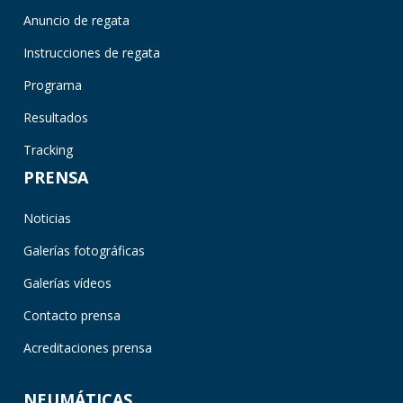
Anuncio de regata
Instrucciones de regata
Programa
Resultados
Tracking
PRENSA
Noticias
Galerías fotográficas
Galerías vídeos
Contacto prensa
Acreditaciones prensa
NEUMÁTICAS