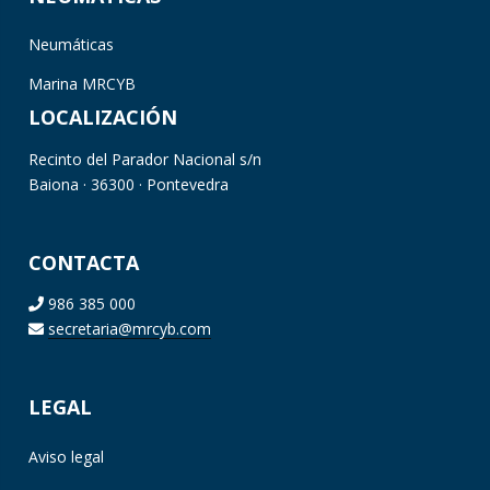
Neumáticas
Marina MRCYB
LOCALIZACIÓN
Recinto del Parador Nacional s/n
Baiona · 36300 · Pontevedra
CONTACTA
986 385 000
secretaria@mrcyb.com
LEGAL
Aviso legal