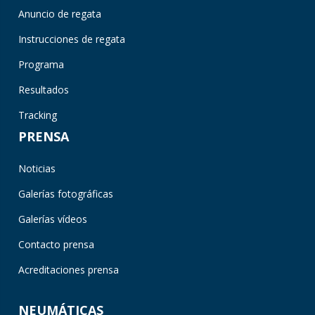
Anuncio de regata
Instrucciones de regata
Programa
Resultados
Tracking
PRENSA
Noticias
Galerías fotográficas
Galerías vídeos
Contacto prensa
Acreditaciones prensa
NEUMÁTICAS