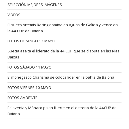
SELECCIÓN MEJORES IMÁGENES
VIDEOS
El sueco Artemis Racing domina en aguas de Galicia y vence en
la 44 CUP de Baiona
FOTOS DOMINGO 12 MAYO
Suecia asalta el liderato de la 44 CUP que se disputa en las Rías
Baixas
FOTOS SÁBADO 11 MAYO
El monegasco Charisma se coloca líder en la bahía de Baiona
FOTOS VIERNES 10 MAYO
FOTOS AMBIENTE
Eslovenia y Mónaco pisan fuerte en el estreno de la 44CUP de
Baiona