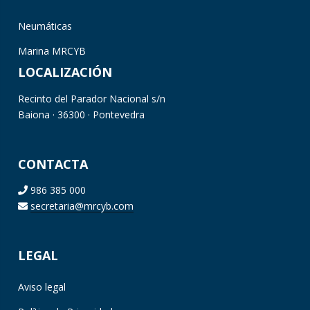
Neumáticas
Marina MRCYB
LOCALIZACIÓN
Recinto del Parador Nacional s/n
Baiona · 36300 · Pontevedra
CONTACTA
986 385 000
secretaria@mrcyb.com
LEGAL
Aviso legal