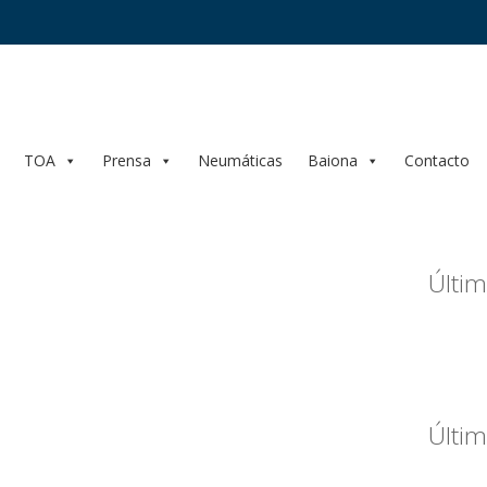
TOA
Prensa
Neumáticas
Baiona
Contacto
Últim
Últim