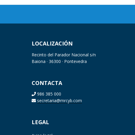
LOCALIZACIÓN
Recinto del Parador Nacional s/n
Baiona · 36300 · Pontevedra
CONTACTA
986 385 000
secretaria@mrcyb.com
LEGAL