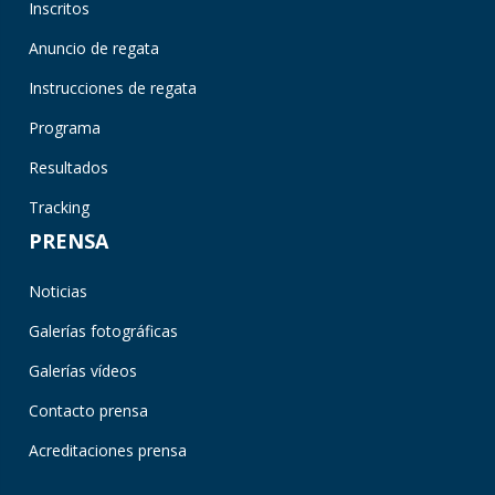
Inscritos
Anuncio de regata
Instrucciones de regata
Programa
Resultados
Tracking
PRENSA
Noticias
Galerías fotográficas
Galerías vídeos
Contacto prensa
Acreditaciones prensa