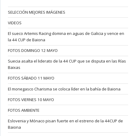
SELECCIÓN MEJORES IMÁGENES
VIDEOS
El sueco Artemis Racing domina en aguas de Galicia y vence en
la 44 CUP de Baiona
FOTOS DOMINGO 12 MAYO
Suecia asalta el liderato de la 44 CUP que se disputa en las Rías
Baixas
FOTOS SÁBADO 11 MAYO
El monegasco Charisma se coloca líder en la bahía de Baiona
FOTOS VIERNES 10 MAYO
FOTOS AMBIENTE
Eslovenia y Mónaco pisan fuerte en el estreno de la 44CUP de
Baiona