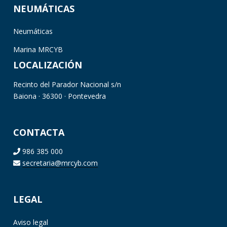
NEUMÁTICAS
Neumáticas
Marina MRCYB
LOCALIZACIÓN
Recinto del Parador Nacional s/n
Baiona · 36300 · Pontevedra
CONTACTA
986 385 000
secretaria@mrcyb.com
LEGAL
Aviso legal