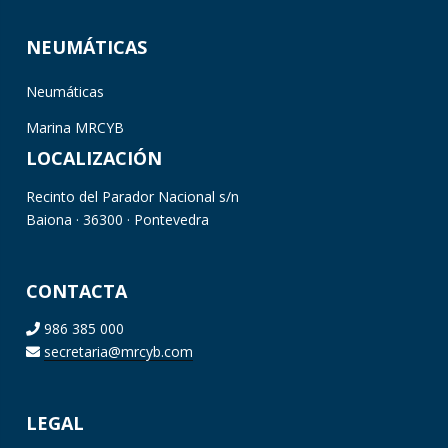
NEUMÁTICAS
Neumáticas
Marina MRCYB
LOCALIZACIÓN
Recinto del Parador Nacional s/n
Baiona · 36300 · Pontevedra
CONTACTA
986 385 000
secretaria@mrcyb.com
LEGAL