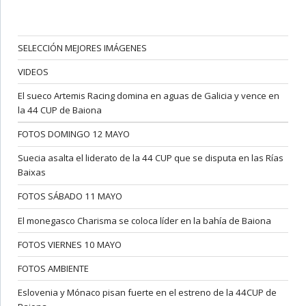
SELECCIÓN MEJORES IMÁGENES
VIDEOS
El sueco Artemis Racing domina en aguas de Galicia y vence en
la 44 CUP de Baiona
FOTOS DOMINGO 12 MAYO
Suecia asalta el liderato de la 44 CUP que se disputa en las Rías
Baixas
FOTOS SÁBADO 11 MAYO
El monegasco Charisma se coloca líder en la bahía de Baiona
FOTOS VIERNES 10 MAYO
FOTOS AMBIENTE
Eslovenia y Mónaco pisan fuerte en el estreno de la 44CUP de