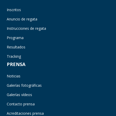
Inscritos
Anuncio de regata
Instrucciones de regata
Programa
Resultados
Tracking
PRENSA
Noticias
Galerías fotográficas
Galerías vídeos
Contacto prensa
Acreditaciones prensa