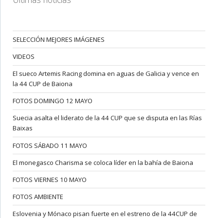
SELECCIÓN MEJORES IMÁGENES
VIDEOS
El sueco Artemis Racing domina en aguas de Galicia y vence en
la 44 CUP de Baiona
FOTOS DOMINGO 12 MAYO
Suecia asalta el liderato de la 44 CUP que se disputa en las Rías
Baixas
FOTOS SÁBADO 11 MAYO
El monegasco Charisma se coloca líder en la bahía de Baiona
FOTOS VIERNES 10 MAYO
FOTOS AMBIENTE
Eslovenia y Mónaco pisan fuerte en el estreno de la 44CUP de