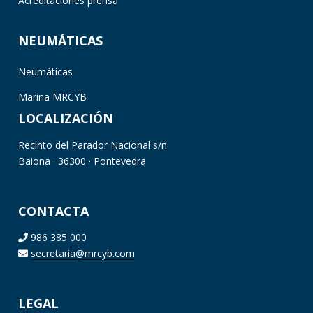
Acreditaciones prensa
NEUMÁTICAS
Neumáticas
Marina MRCYB
LOCALIZACIÓN
Recinto del Parador Nacional s/n
Baiona · 36300 · Pontevedra
CONTACTA
986 385 000
secretaria@mrcyb.com
LEGAL