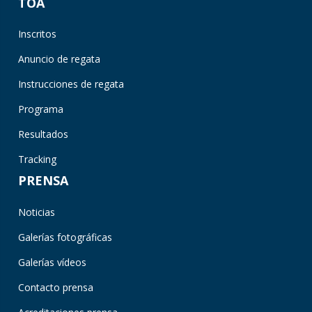
TOA
Inscritos
Anuncio de regata
Instrucciones de regata
Programa
Resultados
Tracking
PRENSA
Noticias
Galerías fotográficas
Galerías vídeos
Contacto prensa