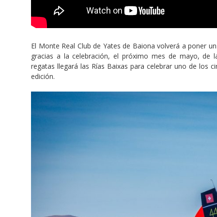
El Monte Real Club de Yates de Baiona volverá a poner un 
gracias a la celebración, el próximo mes de mayo, de 
regatas llegará las Rías Baixas para celebrar uno de los
edición.