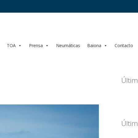
TOA
Prensa
Neumáticas
Baiona
Contacto
Últim
Últim