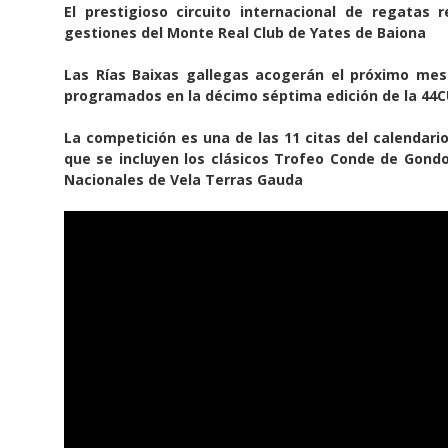
El prestigioso circuito internacional de regatas 
gestiones del Monte Real Club de Yates de Baiona
Las Rías Baixas gallegas acogerán el próximo me
programados en la décimo séptima edición de la 44
La competición es una de las 11 citas del calendario
que se incluyen los clásicos Trofeo Conde de Gondo
Nacionales de Vela Terras Gauda