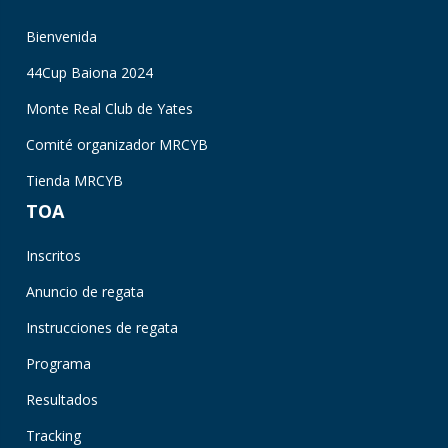
Bienvenida
44Cup Baiona 2024
Monte Real Club de Yates
Comité organizador MRCYB
Tienda MRCYB
TOA
Inscritos
Anuncio de regata
Instrucciones de regata
Programa
Resultados
Tracking