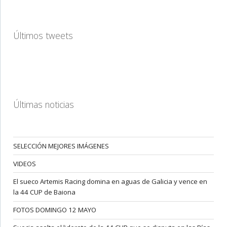
Últimos tweets
Últimas noticias
SELECCIÓN MEJORES IMÁGENES
VIDEOS
El sueco Artemis Racing domina en aguas de Galicia y vence en
la 44 CUP de Baiona
FOTOS DOMINGO 12 MAYO