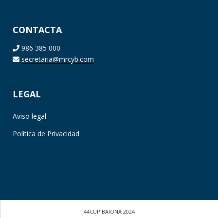
CONTACTA
986 385 000
secretaria@mrcyb.com
LEGAL
Aviso legal
Política de Privacidad
44CUP BAIONA 2024