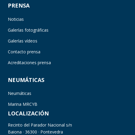
PRENSA
Noticias
Galerías fotográficas
Galerías vídeos
Contacto prensa
Acreditaciones prensa
NEUMÁTICAS
Neumáticas
Marina MRCYB
LOCALIZACIÓN
Recinto del Parador Nacional s/n
Baiona · 36300 · Pontevedra