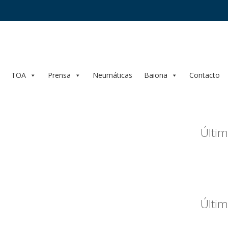
TOA
Prensa
Neumáticas
Baiona
Contacto
Últim
Últim