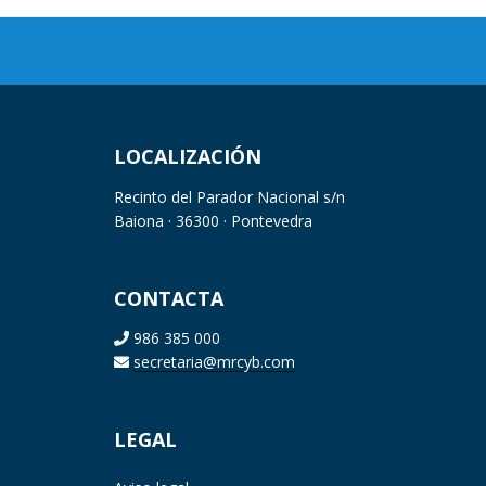
LOCALIZACIÓN
Recinto del Parador Nacional s/n
Baiona · 36300 · Pontevedra
CONTACTA
986 385 000
secretaria@mrcyb.com
LEGAL